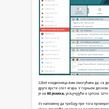
22bet кладионица вам омогућава да, са д
друге врсте слот игара. У горњем десном 
је на
60 језика,
укључујући и српски. Што
Уз напомену да требају пре тога проверит
краја, појавиће се мени са основним тех