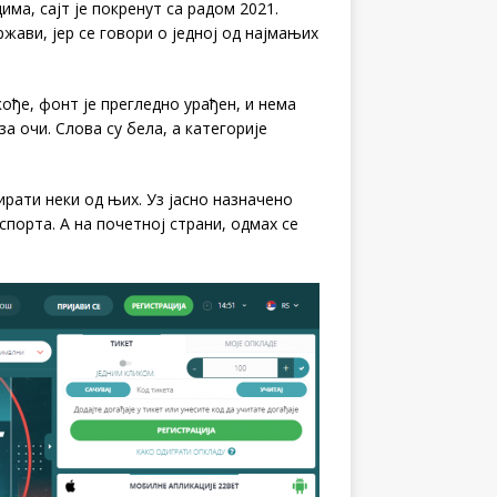
ма, сајт је покренут са радом 2021.
ржави, јер се говори о једној од најмањих
ође, фонт је прегледно урађен, и нема
а очи. Слова су бела, а категорије
ирати неки од њих. Уз јасно назначено
порта. А на почетној страни, одмах се