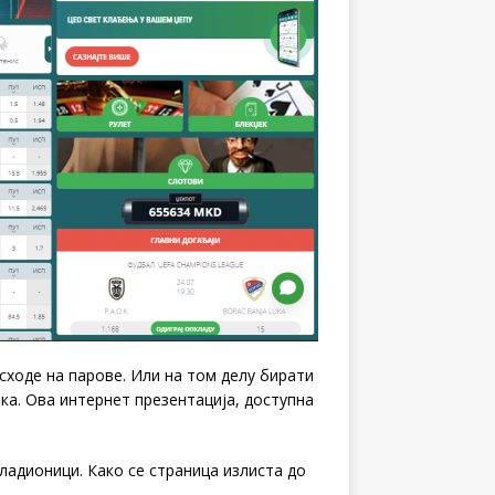
сходе на парове. Или на том делу бирати
ика. Ова интернет презентација, доступна
кладионици. Како се страница излиста до