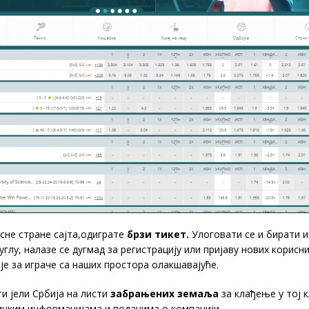
есне стране сајта,одиграте
брзи тикет.
Улоговати се и бирати и
углу, налазе се дугмад за регистрацију или пријаву нових корисн
 је за играче са наших простора олакшавајуће.
и јели Србија на листи
забрањених земаља
за клађење у тој 
ничким информацијама и подацима о компанији.