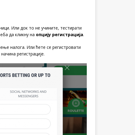
ници. Или док то не учините, тестирати
еба да кликну на
опцију регистрација
.
ење налога. Или ћете се регистровати
 начина регистрације.