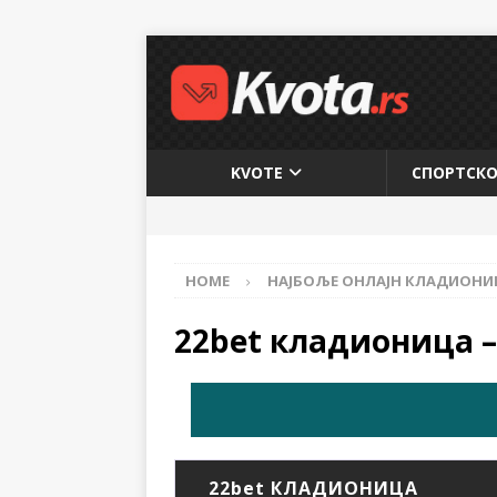
KVOTE
СПОРТСКО
HOME
НАЈБОЉЕ ОНЛАЈН КЛАДИОНИЦ
22bet кладионица –
22bet КЛАДИОНИЦА