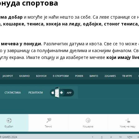
онуда спортова
ома добар
и могуће је наћи нешто за себе. Са леве странице се 
 кошарке, тениса, хокеја на леду, одбојке, стоног тениса
е
мечева у понуди.
Различитих датума и квота. Све се то може
о у завршницу са полуфиналним дуелима и каснијим финалом. Св
 углу екрана. Имате опцију и да изаберете мечеве
који имају
li