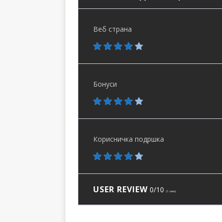
Веб страна
Бонуси
Корисничка подршка
USER REVIEW
0/10
(
1
vote)