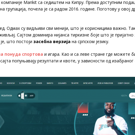
 компаније Marikit са седиштем на Кипру. Према доступним подаци
на групација, почела је са радом 2016. године. Поготову у овој д
ед. Одмах су видљиви сви менији, што је корисницима важно. Так
ивљај. Сајтом доминира нијанса тиркизне боје што је пријатно з
 је, што постоји
засебна верзија
на српском језику.
на понуда спортова
и игара. Као и са леве стране где можете б
ајта попуњавају резултати и квоте, у зависности од изабраног с